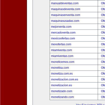
manualdeventas.com
Ofe
maquinasdeventa.com
Ofe
maquinasenventa.com
Ofe
maquinasusadas.com
Ofe
mejorventa.com
Ofe
mercadoventa.com
Ofe
mexicoofertas.com
Ofe
mexofertas.com
Ofe
miamiventa.com
Ofe
miamiventas.com
Ofe
moneticemos.com
Ofe
monetisa.com
Ofe
monetiza.com.es
Ofe
monetizacion.com.es
Ofe
monetizacion.es
Ofe
monetizado.com
Ofe
monetizando.com
Ofe