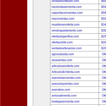
ventadesoftware.com
$6
haciendasenventa.com
$5
capacitacionventas.com
$5
macroventas.com
$5
mueblesenoferta.com
$3
vendoapartamento.com
$3
ofertasargentina.com
$2
ofertaschile.com
$2
ventadeartesanias.com
$2
agrosubasta.com
Ofe
areaventas.com
Ofe
articulosenoferta.com
Ofe
ArticulosEnVenta.com
Ofe
asesoriaenventas.com
Ofe
asesoriayventas.com
Ofe
avendere.com
Ofe
avisosdeventa.com
Ofe
bodegasenventa.com
Ofe