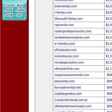
monetice.com
$3,
turboventas.com
$3,
i-Ventas.com
$3,
MarcasEnVenta.com
$3,
rapiventa.com
$2,
catalogosdeproductos.com
$2,
ventadebienesraices.com
$2,
e-Clientes.com
$2,
eProductos.com
$1,
monetizacao.com
$1,
remateganadero.com
$1,
ofertasbolivia.com
$1,
maquinariasenventa.com
$9
libreventa.com
$9
fuerzadeventas.net
$9
outletargentina.com
$9
CamposEnVenta.com.ar
$9
ofertasinternacionales.com
$9