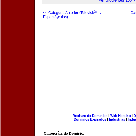
Ver Siguientes 150 >
<< Categoria Anterior (TelevisiÃ³n y
Cat
EspectÃ¡culos)
Registro de Dominios
|
Web Hosting
|
D
Dominios Expirados
|
Industrias
|
Indu
Categorías de Dominio: