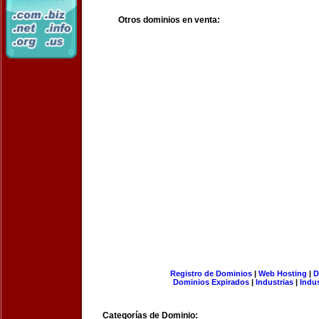
Otros dominios en venta:
Registro de Dominios
|
Web Hosting
|
D
Dominios Expirados
|
Industrias
|
Indu
Categorías de Dominio: