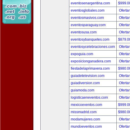
eventosenargentina.com
$999.
eventosglobales.com
Ofertar
eventosmasivos.com
Ofertar
eventosparaguay.com
Ofertar
eventosusa.com
Ofertar
eventosybanquetes.com
$879.
eventosycelebraciones.com
Ofertar
expoguia.com
Ofertar
exposicionganadera.com
Ofertar
fiestadelaprimavera.com
$980.
guiadetelevision.com
Ofertar
guiadiversion.com
Ofertar
guiamoda.com
Ofertar
logisticaeneventos.com
Ofertar
mexicoeventos.com
$999.
missmadrid.com
$980.
modamujeres.com
Ofertar
mundoeventos.com
Ofertar