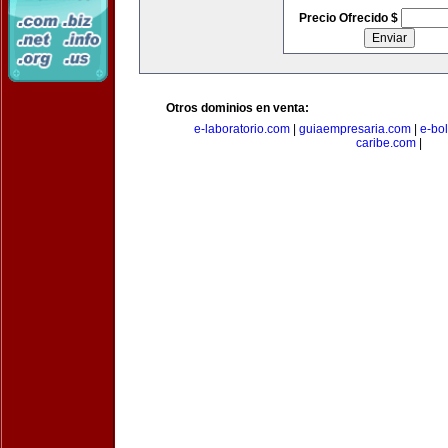
Precio Ofrecido $
Otros dominios en venta:
e-laboratorio.com
|
guiaempresaria.com
|
e-bo
caribe.com
|