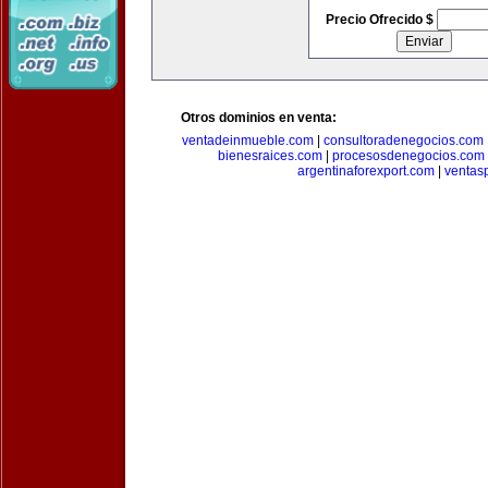
Precio Ofrecido $
Otros dominios en venta:
ventadeinmueble.com
|
consultoradenegocios.com
bienesraices.com
|
procesosdenegocios.com
argentinaforexport.com
|
ventas