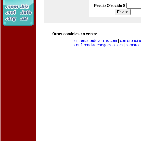
Precio Ofrecido $
Otros dominios en venta:
entrenadordeventas.com
|
conferencia
conferenciadenegocios.com
|
comprad