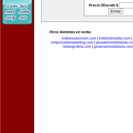
Precio Ofrecido $
Otros dominios en venta:
hotelesasuncion.com
|
hotelesbrasilia.com
|
empresademarketing.com
|
guiadeinmobiliarias.c
fullargentina.com
|
gestorainmobiliaria.com