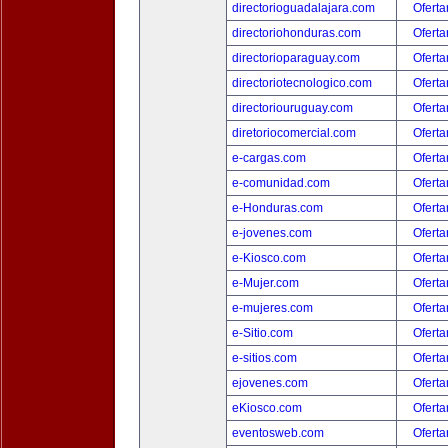
directorioguadalajara.com
Oferta
directoriohonduras.com
Oferta
directorioparaguay.com
Oferta
directoriotecnologico.com
Oferta
directoriouruguay.com
Oferta
diretoriocomercial.com
Oferta
e-cargas.com
Oferta
e-comunidad.com
Oferta
e-Honduras.com
Oferta
e-jovenes.com
Oferta
e-Kiosco.com
Oferta
e-Mujer.com
Oferta
e-mujeres.com
Oferta
e-Sitio.com
Oferta
e-sitios.com
Oferta
ejovenes.com
Oferta
eKiosco.com
Oferta
eventosweb.com
Oferta