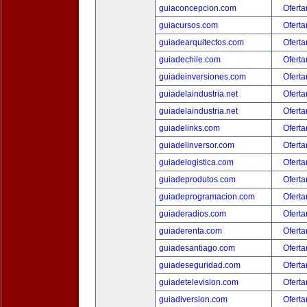
guiaconcepcion.com
Oferta
guiacursos.com
Oferta
guiadearquitectos.com
Oferta
guiadechile.com
Oferta
guiadeinversiones.com
Oferta
guiadelaindustria.net
Oferta
guiadelaindustria.net
Oferta
guiadelinks.com
Oferta
guiadelinversor.com
Oferta
guiadelogistica.com
Oferta
guiadeprodutos.com
Oferta
guiadeprogramacion.com
Oferta
guiaderadios.com
Oferta
guiaderenta.com
Oferta
guiadesantiago.com
Oferta
guiadeseguridad.com
Oferta
guiadetelevision.com
Oferta
guiadiversion.com
Oferta