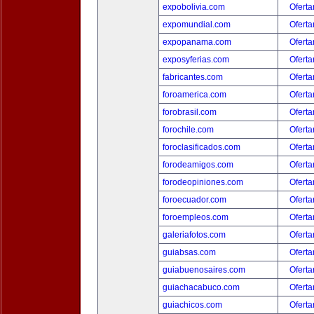
expobolivia.com
Oferta
expomundial.com
Oferta
expopanama.com
Oferta
exposyferias.com
Oferta
fabricantes.com
Oferta
foroamerica.com
Oferta
forobrasil.com
Oferta
forochile.com
Oferta
foroclasificados.com
Oferta
forodeamigos.com
Oferta
forodeopiniones.com
Oferta
foroecuador.com
Oferta
foroempleos.com
Oferta
galeriafotos.com
Oferta
guiabsas.com
Oferta
guiabuenosaires.com
Oferta
guiachacabuco.com
Oferta
guiachicos.com
Oferta