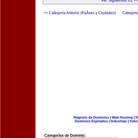
Ver Siguientes 81 >
<< Categoria Anterior (PaÃ­ses y Ciudades)
Categori
Registro de Dominios
|
Web Hosting
|
D
Dominios Expirados
|
Industrias
|
Indu
Categorías de Dominio: