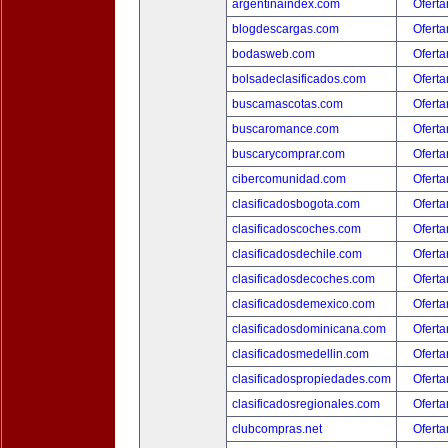
argentinaindex.com
Oferta
blogdescargas.com
Oferta
bodasweb.com
Oferta
bolsadeclasificados.com
Oferta
buscamascotas.com
Oferta
buscaromance.com
Oferta
buscarycomprar.com
Oferta
cibercomunidad.com
Oferta
clasificadosbogota.com
Oferta
clasificadoscoches.com
Oferta
clasificadosdechile.com
Oferta
clasificadosdecoches.com
Oferta
clasificadosdemexico.com
Oferta
clasificadosdominicana.com
Oferta
clasificadosmedellin.com
Oferta
clasificadospropiedades.com
Oferta
clasificadosregionales.com
Oferta
clubcompras.net
Oferta